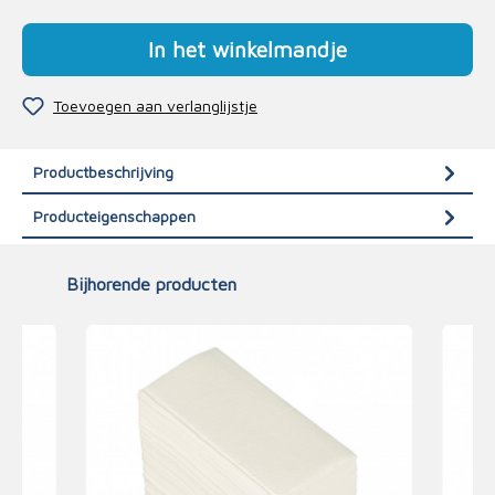
In het winkelmandje
Toevoegen aan verlanglijstje
Productbeschrijving
Producteigenschappen
Bijhorende producten