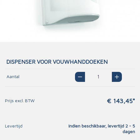
DISPENSER VOOR VOUWHANDDOEKEN
Aantal
€ 143,45*
Prijs excl. BTW
Levertijd
Indien beschikbaar, levertijd 2 - 5
dagen