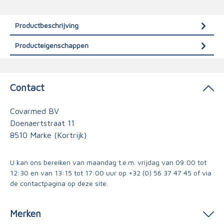
Productbeschrijving
Producteigenschappen
Contact
Covarmed BV
Doenaertstraat 11
8510 Marke (Kortrijk)
U kan ons bereiken van maandag t.e.m. vrijdag van 09:00 tot
12:30 en van 13:15 tot 17:00 uur op
+32 (0) 56 37 47 45
of via
de contactpagina
op deze site.
Merken