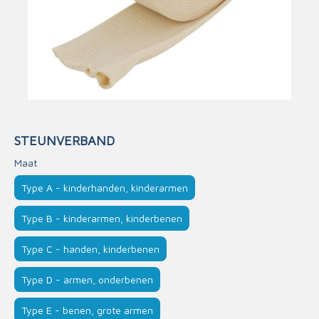
STEUNVERBAND
Maat
Type A - kinderhanden, kinderarmen
Type B - kinderarmen, kinderbenen
Type C - handen, kinderbenen
Type D - armen, onderbenen
Type E - benen, grote armen