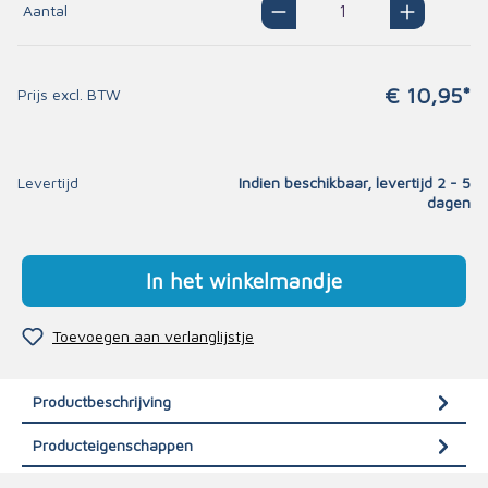
Aantal
€ 10,95*
Prijs excl. BTW
Levertijd
Indien beschikbaar, levertijd 2 - 5
dagen
In het winkelmandje
Toevoegen aan verlanglijstje
Productbeschrijving
Producteigenschappen