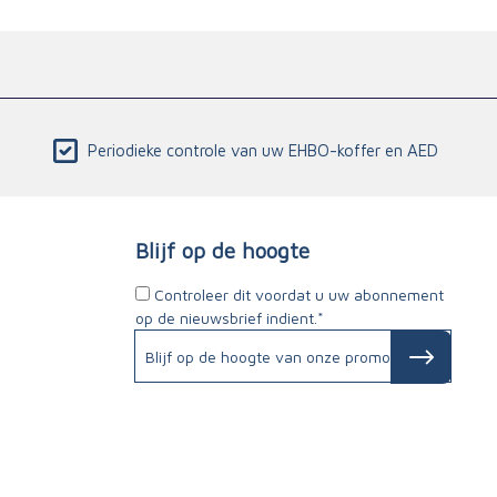
Periodieke controle van uw EHBO-koffer en AED
Blijf op de hoogte
Controleer dit voordat u uw abonnement
op de nieuwsbrief indient.*