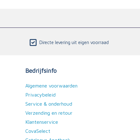
Directe levering uit eigen voorraad
Bedrijfsinfo
Algemene voorwaarden
Privacybeleid
Service & onderhoud
Verzending en retour
Klantenservice
CovaSelect