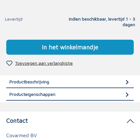
Levertijd
Indien beschikbaar, levertijd 1 - 3
dagen
In het winkelmandje
Toevoegen aan verlanglijstje
Productbeschrijving
Producteigenschappen
Contact
Covarmed BV