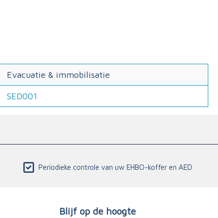
Evacuatie & immobilisatie
SED001
Periodieke controle van uw EHBO-koffer en AED
Blijf op de hoogte