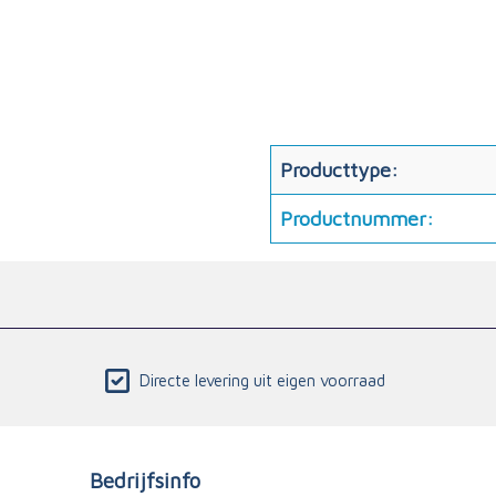
Producttype:
Productnummer:
Directe levering uit eigen voorraad
Bedrijfsinfo