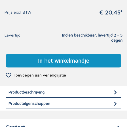
€ 20,45*
Prijs excl. BTW
Levertijd
Indien beschikbaar, levertijd 2 - 5
dagen
In het winkelmandje
Toevoegen aan verlanglijstje
Productbeschrijving
Producteigenschappen