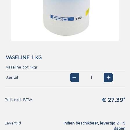
VASELINE 1 KG
Vaseline pot 1kgr
Aantal
€ 27,39*
Prijs excl. BTW
Levertijd
Indien beschikbaar, levertijd 2 - 5
dagen