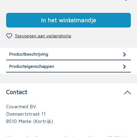
In het winkelmandje
Toevoegen aan verlanglijstje
Productbeschrijving
Producteigenschappen
Contact
Covarmed BV
Doenaertstraat 11
8510 Marke (Kortrijk)