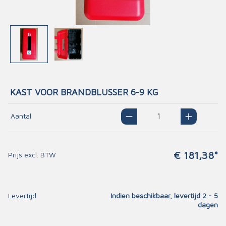
KAST VOOR BRANDBLUSSER 6-9 KG
Aantal
€ 181,38*
Prijs excl. BTW
Levertijd
Indien beschikbaar, levertijd 2 - 5
dagen