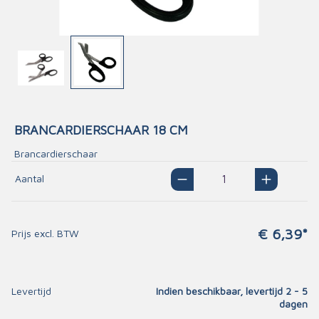
BRANCARDIERSCHAAR 18 CM
Brancardierschaar
Aantal
€ 6,39*
Prijs excl. BTW
Levertijd
Indien beschikbaar, levertijd 2 - 5
dagen