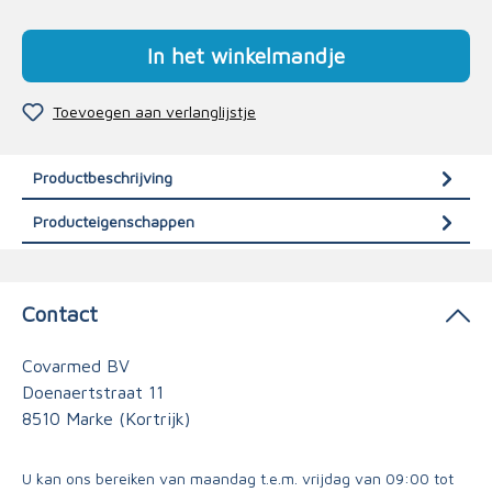
In het winkelmandje
Toevoegen aan verlanglijstje
Productbeschrijving
Producteigenschappen
Contact
Covarmed BV
Doenaertstraat 11
8510 Marke (Kortrijk)
U kan ons bereiken van maandag t.e.m. vrijdag van 09:00 tot