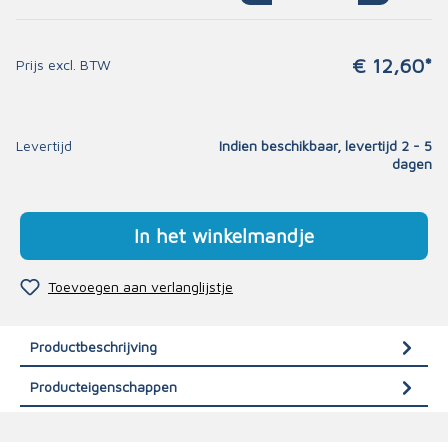
€ 12,60*
Prijs excl. BTW
Levertijd
Indien beschikbaar, levertijd 2 - 5
dagen
In het winkelmandje
Toevoegen aan verlanglijstje
Productbeschrijving
Producteigenschappen