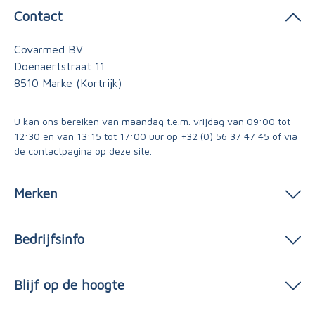
Contact
Covarmed BV
Doenaertstraat 11
8510 Marke (Kortrijk)
U kan ons bereiken van maandag t.e.m. vrijdag van 09:00 tot
12:30 en van 13:15 tot 17:00 uur op
+32 (0) 56 37 47 45
of via
de contactpagina
op deze site.
Merken
Bedrijfsinfo
Blijf op de hoogte