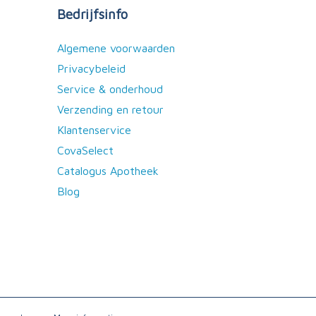
Bedrijfsinfo
Algemene voorwaarden
Privacybeleid
Service & onderhoud
Verzending en retour
Klantenservice
CovaSelect
Catalogus Apotheek
Blog