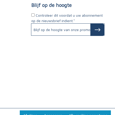
Blijf op de hoogte
Controleer dit voordat u uw abonnement
op de nieuwsbrief indient.*