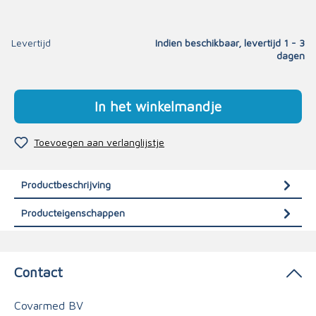
Levertijd
Indien beschikbaar, levertijd 1 - 3
dagen
In het winkelmandje
Toevoegen aan verlanglijstje
Productbeschrijving
Producteigenschappen
Contact
Covarmed BV