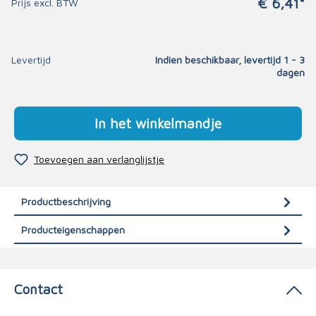
€ 6,41*
Prijs excl. BTW
Levertijd
Indien beschikbaar, levertijd 1 - 3
dagen
In het winkelmandje
Toevoegen aan verlanglijstje
Productbeschrijving
Producteigenschappen
Contact