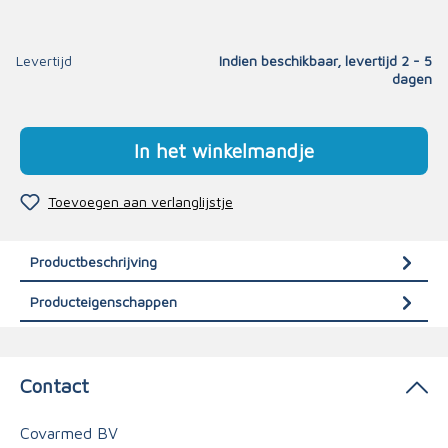
Levertijd
Indien beschikbaar, levertijd 2 - 5
dagen
In het winkelmandje
Toevoegen aan verlanglijstje
Productbeschrijving
Producteigenschappen
Contact
Covarmed BV