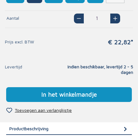
Aantal
€ 22,82*
Prijs excl. BTW
Levertijd
Indien beschikbaar, levertijd 2 - 5
dagen
In het winkelmandje
Toevoegen aan verlanglijstje
Productbeschrijving