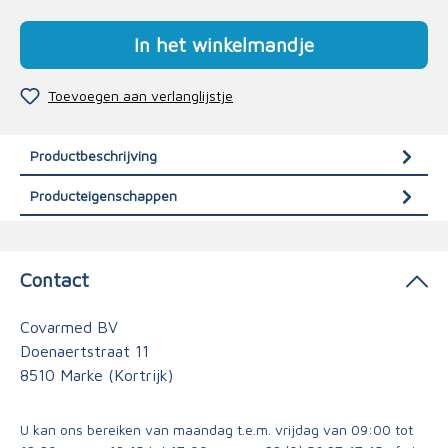
In het winkelmandje
Toevoegen aan verlanglijstje
Productbeschrijving
Producteigenschappen
Contact
Covarmed BV
Doenaertstraat 11
8510 Marke (Kortrijk)
U kan ons bereiken van maandag t.e.m. vrijdag van 09:00 tot