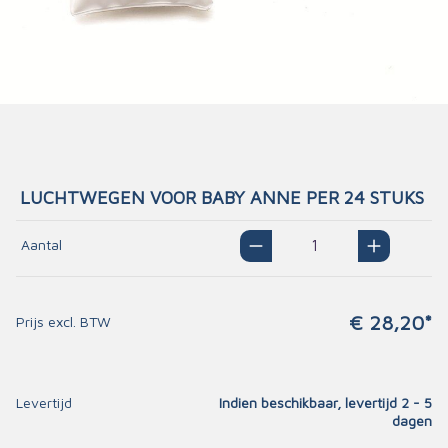
LUCHTWEGEN VOOR BABY ANNE PER 24 STUKS
Aantal
€ 28,20*
Prijs excl. BTW
Levertijd
Indien beschikbaar, levertijd 2 - 5
dagen