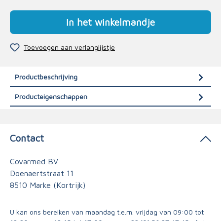
In het winkelmandje
Toevoegen aan verlanglijstje
Productbeschrijving
Producteigenschappen
Contact
Covarmed BV
Doenaertstraat 11
8510 Marke (Kortrijk)
U kan ons bereiken van maandag t.e.m. vrijdag van 09:00 tot