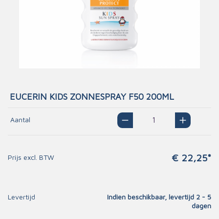
EUCERIN KIDS ZONNESPRAY F50 200ML
Aantal
€ 22,25*
Prijs excl. BTW
Levertijd
Indien beschikbaar, levertijd 2 - 5
dagen