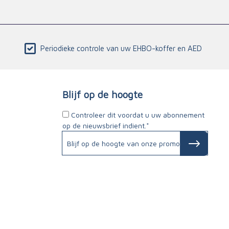
Periodieke controle van uw EHBO-koffer en AED
Blijf op de hoogte
Controleer dit voordat u uw abonnement
op de nieuwsbrief indient.*