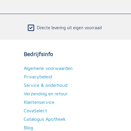
Directe levering uit eigen voorraad
Bedrijfsinfo
Algemene voorwaarden
Privacybeleid
Service & onderhoud
Verzending en retour
Klantenservice
CovaSelect
Catalogus Apotheek
Blog