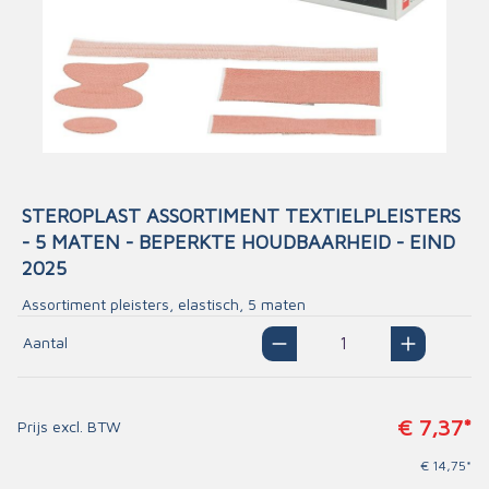
STEROPLAST ASSORTIMENT TEXTIELPLEISTERS
- 5 MATEN - BEPERKTE HOUDBAARHEID - EIND
2025
Assortiment pleisters, elastisch, 5 maten
Aantal
€ 7,37*
Prijs excl. BTW
€ 14,75*