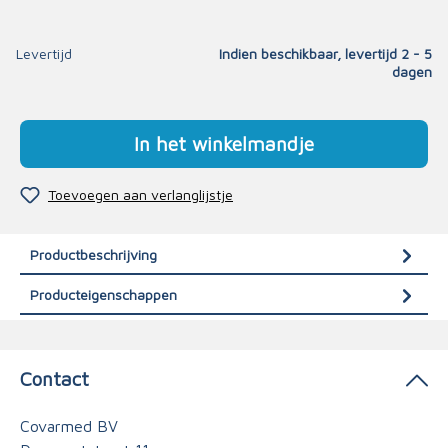
Levertijd
Indien beschikbaar, levertijd 2 - 5
dagen
In het winkelmandje
Toevoegen aan verlanglijstje
Productbeschrijving
Producteigenschappen
Contact
Covarmed BV