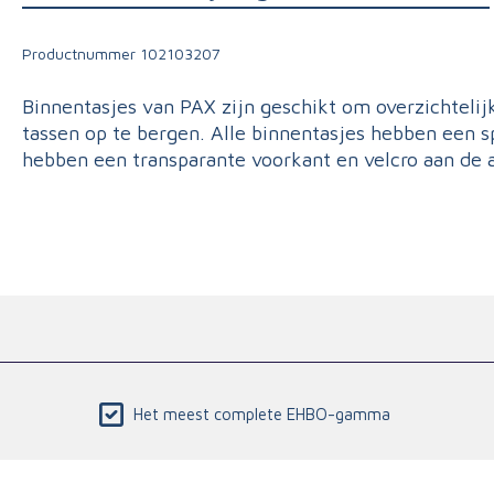
Productnummer
102103207
Binnentasjes van PAX zijn geschikt om overzichtelij
tassen op te bergen. Alle binnentasjes hebben een sp
hebben een transparante voorkant en velcro aan de 
Het meest complete EHBO-gamma