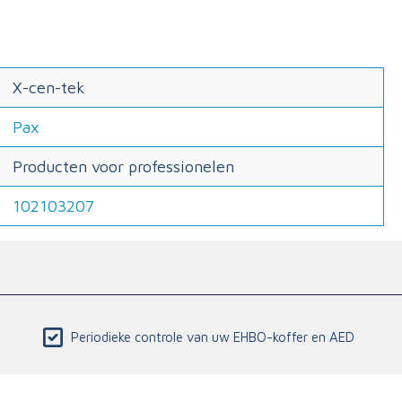
X-cen-tek
Pax
Producten voor professionelen
102103207
Periodieke controle van uw EHBO-koffer en AED