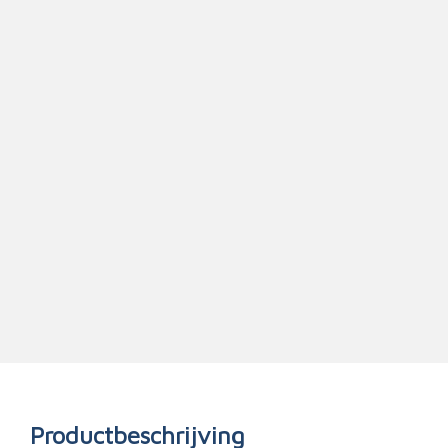
Triage
Productbeschrijving