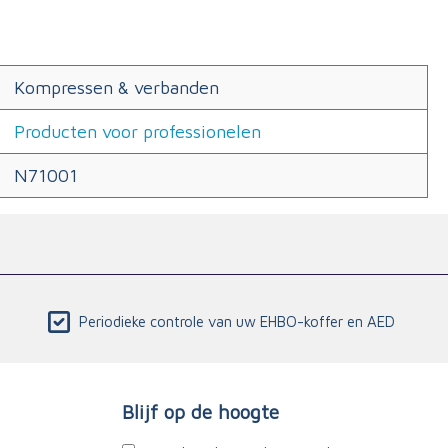
Kompressen & verbanden
Producten voor professionelen
N71001
Periodieke controle van uw EHBO-koffer en AED
Blijf op de hoogte