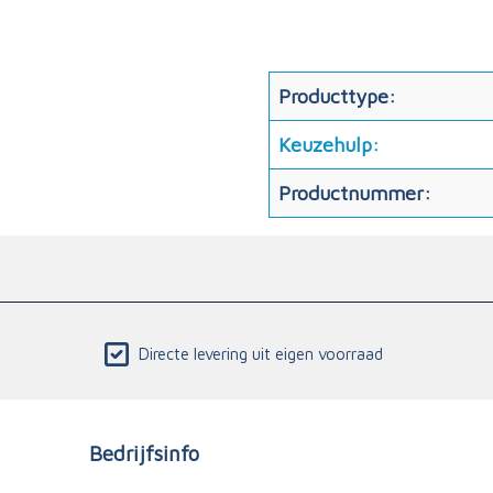
Producttype:
Keuzehulp:
Productnummer:
Directe levering uit eigen voorraad
Bedrijfsinfo