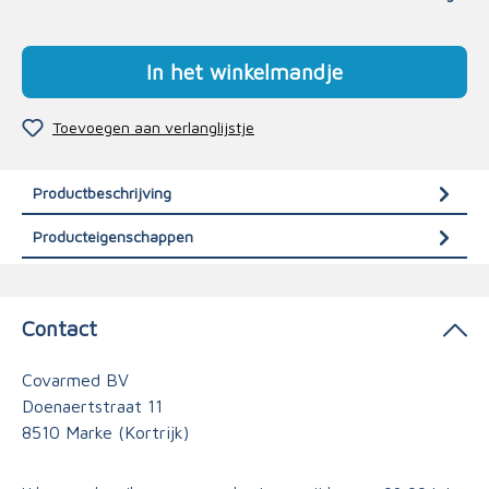
In het winkelmandje
Toevoegen aan verlanglijstje
Productbeschrijving
Producteigenschappen
Contact
Covarmed BV
Doenaertstraat 11
8510 Marke (Kortrijk)