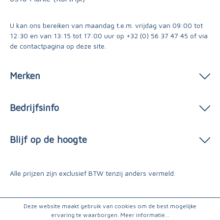
U kan ons bereiken van maandag t.e.m. vrijdag van 09:00 tot
12:30 en van 13:15 tot 17:00 uur op
+32 (0) 56 37 47 45
of via
de contactpagina
op deze site.
Merken
Bedrijfsinfo
Blijf op de hoogte
Alle prijzen zijn exclusief BTW tenzij anders vermeld.
Deze website maakt gebruik van cookies om de best mogelijke
ervaring te waarborgen.
Meer informatie...