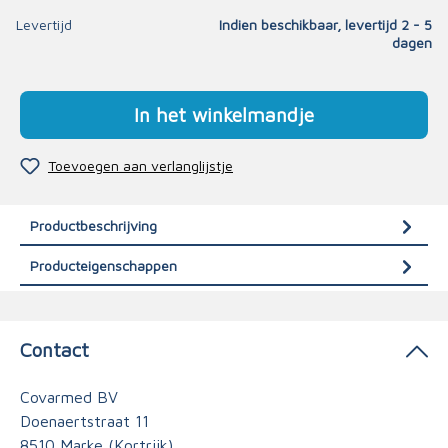
Levertijd
Indien beschikbaar, levertijd 2 - 5
dagen
In het winkelmandje
Toevoegen aan verlanglijstje
Productbeschrijving
Producteigenschappen
Contact
Covarmed BV
Doenaertstraat 11
8510 Marke (Kortrijk)