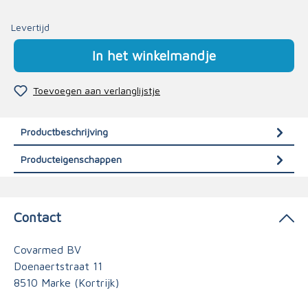
Levertijd
In het winkelmandje
Toevoegen aan verlanglijstje
Productbeschrijving
Producteigenschappen
Contact
Covarmed BV
Doenaertstraat 11
8510 Marke (Kortrijk)