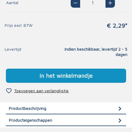
Aantal
€ 2,29*
Prijs excl. BTW
Levertijd
Indien beschikbaar, levertijd 2 - 5
dagen
In het winkelmandje
Toevoegen aan verlanglijstje
Productbeschrijving
Producteigenschappen