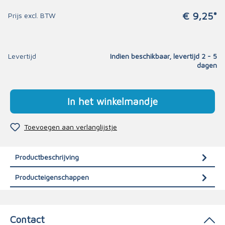
€ 9,25*
Prijs excl. BTW
Levertijd
Indien beschikbaar, levertijd 2 - 5
dagen
In het winkelmandje
Toevoegen aan verlanglijstje
Productbeschrijving
Producteigenschappen
Contact