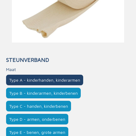
STEUNVERBAND
Maat
Type A - kinderhanden, kinderarmen
Type B - kinderarmen, kinderbenen
Type C - handen, kinderbenen
Type D - armen, onderbenen
Type E - benen, grote armen