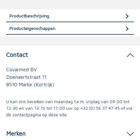
Productbeschrijving
Producteigenschappen
Contact
Covarmed BV
Doenaertstraat 11
8510 Marke (Kortrijk)
U kan ons bereiken van maandag t.e.m. vrijdag van 09:00 tot
12:30 en van 13:15 tot 17:00 uur op
+32 (0) 56 37 47 45
of via
de contactpagina
op deze site.
Merken