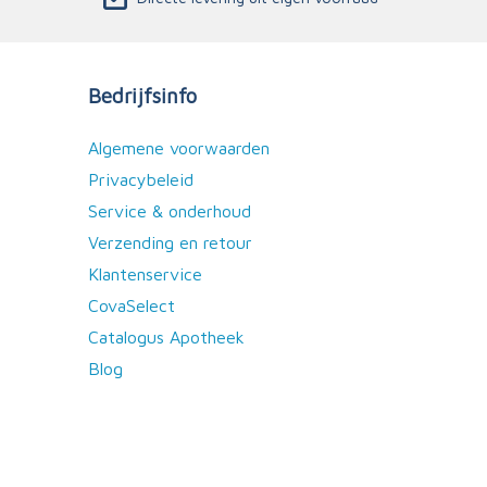
Bedrijfsinfo
Algemene voorwaarden
Privacybeleid
Service & onderhoud
Verzending en retour
Klantenservice
CovaSelect
Catalogus Apotheek
Blog