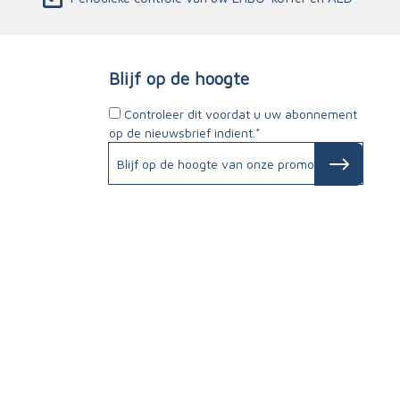
Blijf op de hoogte
Controleer dit voordat u uw abonnement
op de nieuwsbrief indient.*