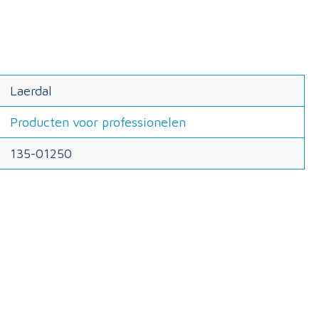
Laerdal
Producten voor professionelen
135-01250