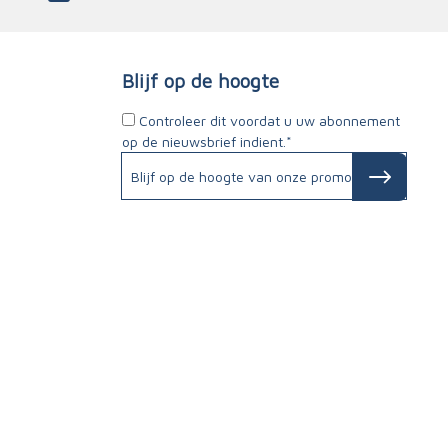
Blijf op de hoogte
Controleer dit voordat u uw abonnement
op de nieuwsbrief indient.*