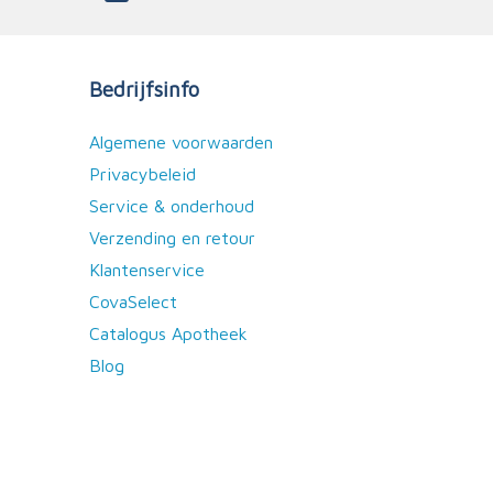
Bedrijfsinfo
Algemene voorwaarden
Privacybeleid
Service & onderhoud
Verzending en retour
Klantenservice
CovaSelect
Catalogus Apotheek
Blog