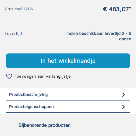
€ 483,07*
Prijs excl. BTW
Levertijd
Indien beschikbaar, levertijd 2 - 5
dagen
In het winkelmandje
Toevoegen aan verlanglijstje
Productbeschrijving
Producteigenschappen
Bijbehorende producten