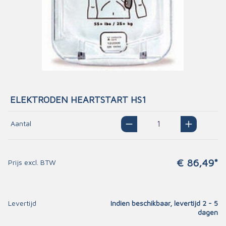
ELEKTRODEN HEARTSTART HS1
Aantal
€ 86,49*
Prijs excl. BTW
Levertijd
Indien beschikbaar, levertijd 2 - 5
dagen