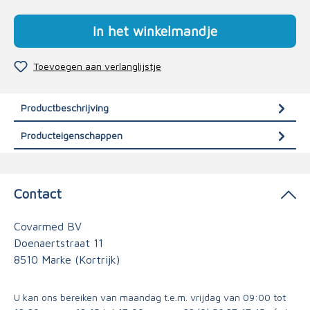
In het winkelmandje
Toevoegen aan verlanglijstje
Productbeschrijving
Producteigenschappen
Contact
Covarmed BV
Doenaertstraat 11
8510 Marke (Kortrijk)
U kan ons bereiken van maandag t.e.m. vrijdag van 09:00 tot