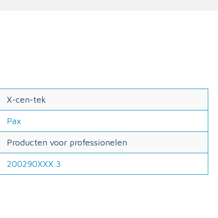
X-cen-tek
Pax
Producten voor professionelen
200290XXX.3