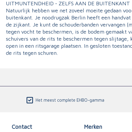
UITMUNTENDHEID - ZELFS AAN DE BUITENKANT
Natuurlijk hebben we net zoveel moeite gedaan voo
buitenkant. Je noodrugzak Berlin heeft een handvat
de zijkant. Je kunt de schouderbanden vervangen (m
tegen vocht te beschermen, is de bodem gemaakt 
schuivers van de rits te beschermen tegen slijtage,
open in een ritsgarage plaatsen. In gesloten toesta
de rits tegen schuren.
Het meest complete EHBO-gamma
Contact
Merken