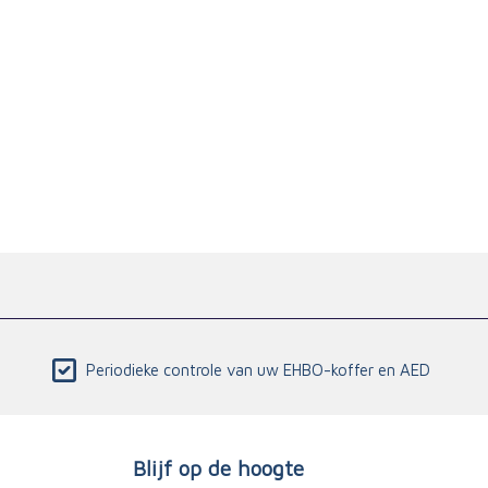
Periodieke controle van uw EHBO-koffer en AED
Blijf op de hoogte