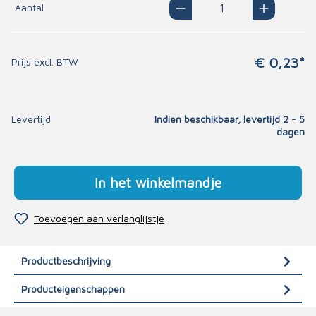
Aantal
€ 0,23*
Prijs excl. BTW
Levertijd
Indien beschikbaar, levertijd 2 - 5
dagen
In het winkelmandje
Toevoegen aan verlanglijstje
Productbeschrijving
Producteigenschappen