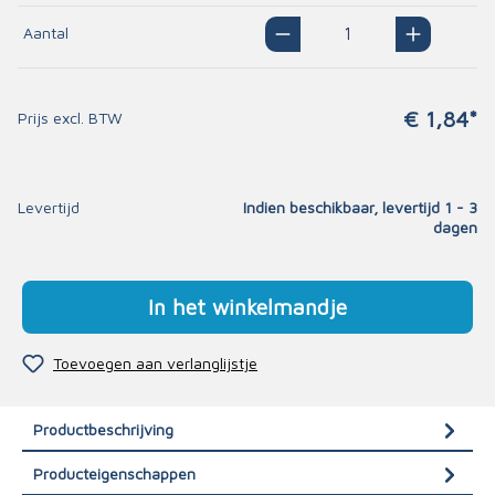
Aantal
€ 1,84*
Prijs excl. BTW
Levertijd
Indien beschikbaar, levertijd 1 - 3
dagen
In het winkelmandje
Toevoegen aan verlanglijstje
Productbeschrijving
Producteigenschappen