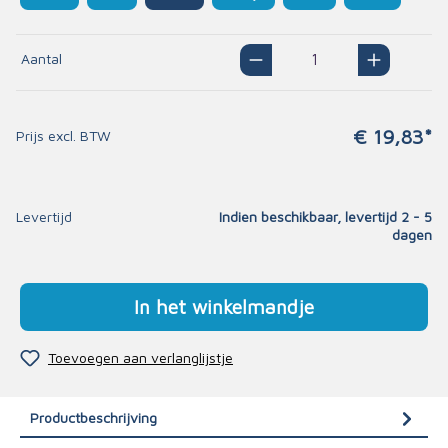
Aantal
€ 19,83*
Prijs excl. BTW
Levertijd
Indien beschikbaar, levertijd 2 - 5
dagen
In het winkelmandje
Toevoegen aan verlanglijstje
Productbeschrijving