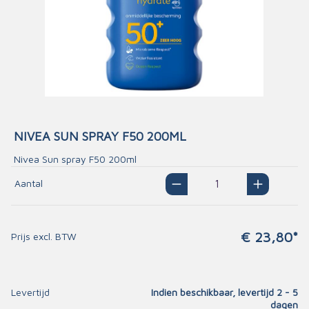
NIVEA SUN SPRAY F50 200ML
Nivea Sun spray F50 200ml
Aantal
€ 23,80*
Prijs excl. BTW
Levertijd
Indien beschikbaar, levertijd 2 - 5
dagen