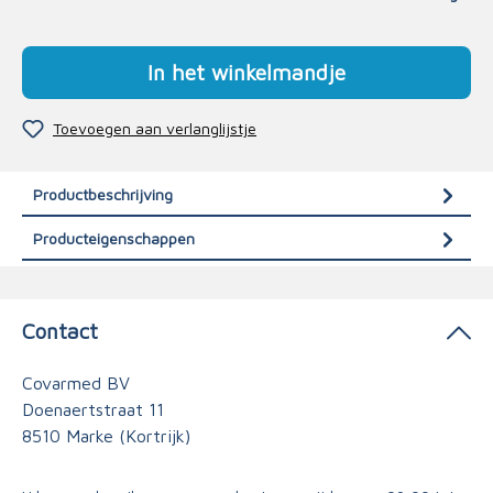
In het winkelmandje
Toevoegen aan verlanglijstje
Productbeschrijving
Producteigenschappen
Contact
Covarmed BV
Doenaertstraat 11
8510 Marke (Kortrijk)