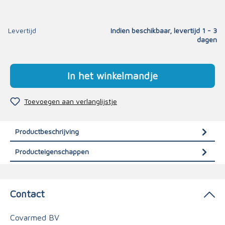
Levertijd
Indien beschikbaar, levertijd 1 - 3
dagen
In het winkelmandje
Toevoegen aan verlanglijstje
Productbeschrijving
Producteigenschappen
Contact
Covarmed BV