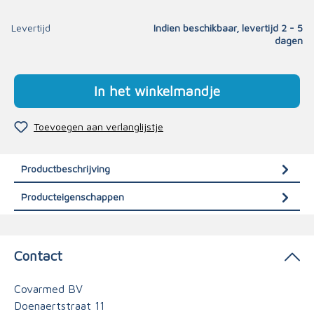
Levertijd
Indien beschikbaar, levertijd 2 - 5
dagen
In het winkelmandje
Toevoegen aan verlanglijstje
Productbeschrijving
Producteigenschappen
Contact
Covarmed BV
Doenaertstraat 11