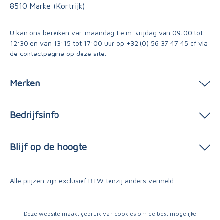
8510 Marke (Kortrijk)
U kan ons bereiken van maandag t.e.m. vrijdag van 09:00 tot
12:30 en van 13:15 tot 17:00 uur op
+32 (0) 56 37 47 45
of via
de contactpagina
op deze site.
Merken
Bedrijfsinfo
Blijf op de hoogte
Alle prijzen zijn exclusief BTW tenzij anders vermeld.
Deze website maakt gebruik van cookies om de best mogelijke