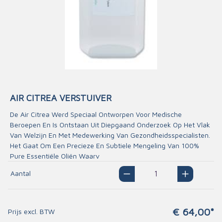
AIR CITREA VERSTUIVER
De Air Citrea Werd Speciaal Ontworpen Voor Medische
Beroepen En Is Ontstaan Uit Diepgaand Onderzoek Op Het Vlak
Van Welzijn En Met Medewerking Van Gezondheidsspecialisten.
Het Gaat Om Een Precieze En Subtiele Mengeling Van 100%
Pure Essentiële Oliën Waarv
Aantal
€ 64,00*
Prijs excl. BTW