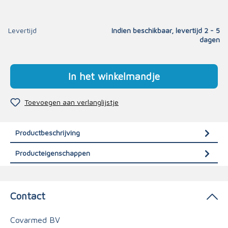
Levertijd
Indien beschikbaar, levertijd 2 - 5
dagen
In het winkelmandje
Toevoegen aan verlanglijstje
Productbeschrijving
Producteigenschappen
Contact
Covarmed BV