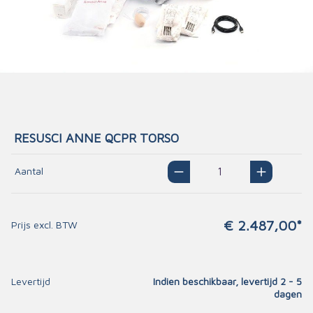
RESUSCI ANNE QCPR TORSO
Aantal
€ 2.487,00*
Prijs excl. BTW
Levertijd
Indien beschikbaar, levertijd 2 - 5
dagen