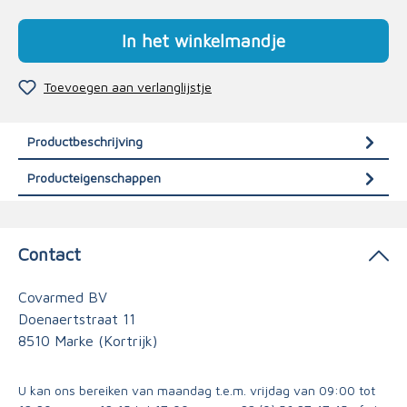
In het winkelmandje
Toevoegen aan verlanglijstje
Productbeschrijving
Producteigenschappen
Contact
Covarmed BV
Doenaertstraat 11
8510 Marke (Kortrijk)
U kan ons bereiken van maandag t.e.m. vrijdag van 09:00 tot