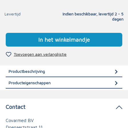
Levertijd
Indien beschikbaar, levertijd 2 - 5
dagen
In het winkelmandje
Toevoegen aan verlanglijstje
Productbeschrijving
Producteigenschappen
Contact
Covarmed BV
Doenaertstraat 11