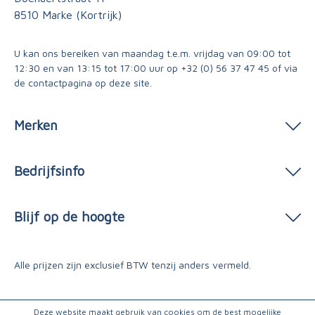
8510 Marke (Kortrijk)
U kan ons bereiken van maandag t.e.m. vrijdag van 09:00 tot
12:30 en van 13:15 tot 17:00 uur op
+32 (0) 56 37 47 45
of via
de contactpagina
op deze site.
Merken
Bedrijfsinfo
Blijf op de hoogte
Alle prijzen zijn exclusief BTW tenzij anders vermeld.
Deze website maakt gebruik van cookies om de best mogelijke