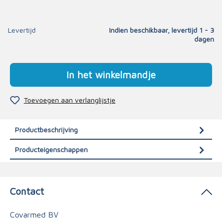
Levertijd
Indien beschikbaar, levertijd 1 - 3
dagen
In het winkelmandje
Toevoegen aan verlanglijstje
Productbeschrijving
Producteigenschappen
Contact
Covarmed BV