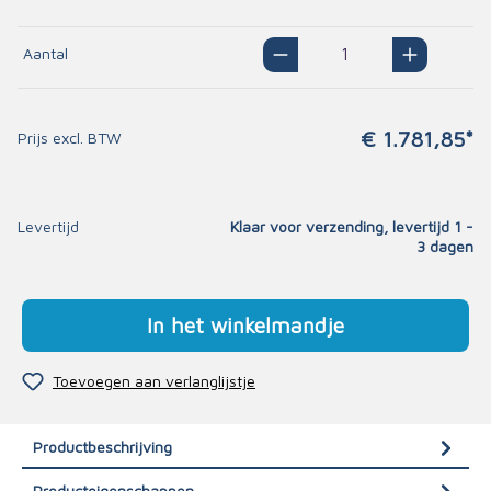
Aantal
€ 1.781,85*
Prijs excl. BTW
Levertijd
Klaar voor verzending, levertijd 1 -
3 dagen
In het winkelmandje
Toevoegen aan verlanglijstje
Productbeschrijving
Producteigenschappen