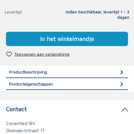
Levertijd
Indien beschikbaar, levertijd 1 - 3
dagen
In het winkelmandje
Toevoegen aan verlanglijstje
Productbeschrijving
Producteigenschappen
Contact
Covarmed BV
Doenaertstraat 11