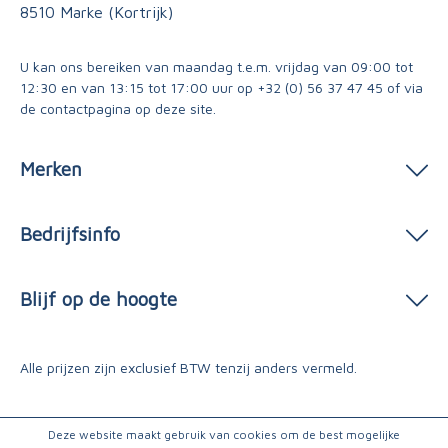
8510 Marke (Kortrijk)
U kan ons bereiken van maandag t.e.m. vrijdag van 09:00 tot
12:30 en van 13:15 tot 17:00 uur op
+32 (0) 56 37 47 45
of via
de contactpagina
op deze site.
Merken
Bedrijfsinfo
Blijf op de hoogte
Alle prijzen zijn exclusief BTW tenzij anders vermeld.
Deze website maakt gebruik van cookies om de best mogelijke