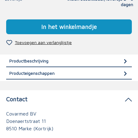
dagen
In het winkelmandje
Toevoegen aan verlanglijstje
Productbeschrijving
Producteigenschappen
Contact
Covarmed BV
Doenaertstraat 11
8510 Marke (Kortrijk)