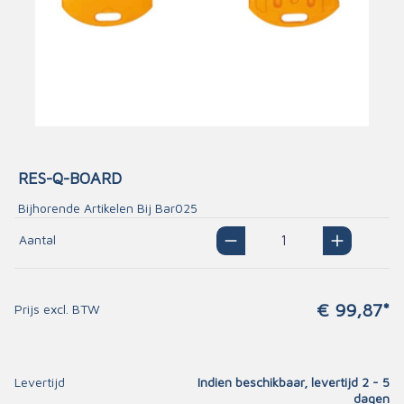
RES-Q-BOARD
Bijhorende Artikelen Bij Bar025
Aantal
€ 99,87*
Prijs excl. BTW
Levertijd
Indien beschikbaar, levertijd 2 - 5
dagen