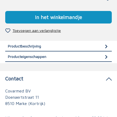
In het winkelmandje
Toevoegen aan verlanglijstje
Productbeschrijving
Producteigenschappen
Contact
Covarmed BV
Doenaertstraat 11
8510 Marke (Kortrijk)