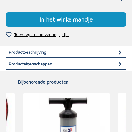
In het winkelmandje
Toevoegen aan verlanglijstje
Productbeschrijving
Producteigenschappen
Bijbehorende producten