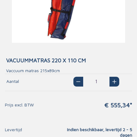
VACUUMMATRAS 220 X 110 CM
Vaccuum matras 215x89cm
Aantal
€ 555,34*
Prijs excl. BTW
Levertijd
Indien beschikbaar, levertijd 2 - 5
dagen