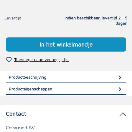
Levertijd
Indien beschikbaar, levertijd 2 - 5
dagen
In het winkelmandje
Toevoegen aan verlanglijstje
Productbeschrijving
Producteigenschappen
Contact
Covarmed BV